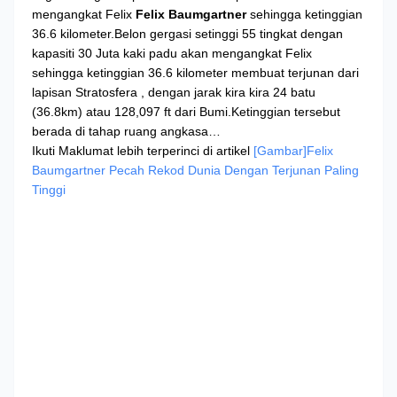
mengangkat Felix
Felix Baumgartner
sehingga ketinggian
36.6 kilometer.Belon gergasi setinggi 55 tingkat dengan
kapasiti 30 Juta kaki padu akan mengangkat Felix
sehingga ketinggian 36.6 kilometer membuat terjunan dari
lapisan Stratosfera , dengan jarak kira kira 24 batu
(36.8km) atau 128,097 ft dari Bumi.Ketinggian tersebut
berada di tahap ruang angkasa…
Ikuti Maklumat lebih terperinci di artikel
[Gambar]Felix
Baumgartner Pecah Rekod Dunia Dengan Terjunan Paling
Tinggi