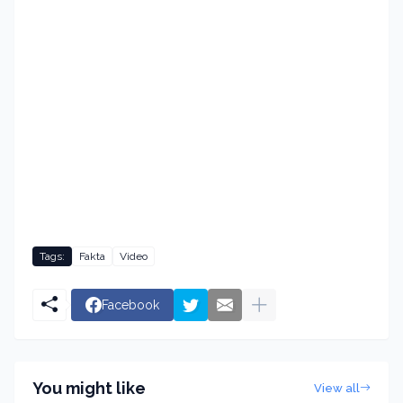
Tags:
Fakta
Video
Facebook
You might like
View all