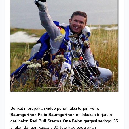
Berikut merupakan video penuh aksi terjun
Felix
Baumgartner.
Felix Baumgartner
melakukan terjunan
dari belon
Red Bull Startos One
.Belon gergasi setinggi 55
tingkat dengan kapasiti 30 Juta kaki padu akan