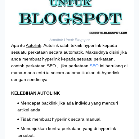
Autolink Untuk Blogspot
Apa itu
Autolink
. Autolink ialah teknik hyperlink kepada
sesuatu perkataan secara automatik. Maksudnya disini jika
anda membuat hyperlink kepada sesuatu perkataan,
contoh perkataan SEO , jika perkataan
SEO
ini berulang di
mana-mana entri ia secara automatik akan di-hyperlink
dengan sendirinya.
KELEBIHAN AUTOLINK
Mendapat backlink jika ada individu yang mencuri
artikel anda.
Tidak membuat hyperlink secara manual.
Menunjukkan kontra perkataan yang di hyperlink
tersebut.