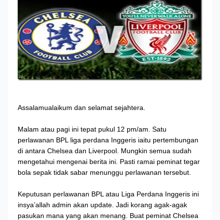
Assalamualaikum dan selamat sejahtera.
Malam atau pagi ini tepat pukul 12 pm/am. Satu
perlawanan BPL liga perdana Inggeris iaitu pertembungan
di antara Chelsea dan Liverpool. Mungkin semua sudah
mengetahui mengenai berita ini. Pasti ramai peminat tegar
bola sepak tidak sabar menunggu perlawanan tersebut.
Keputusan perlawanan BPL atau Liga Perdana Inggeris ini
insya’allah admin akan update. Jadi korang agak-agak
pasukan mana yang akan menang. Buat peminat Chelsea