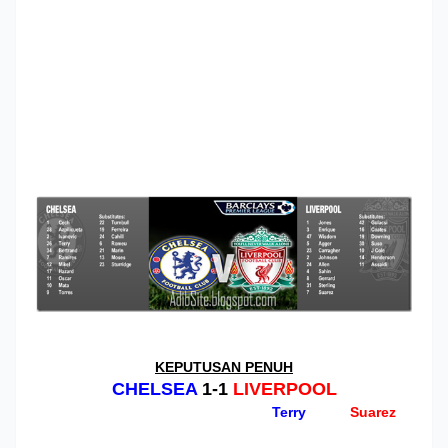
KEPUTUSAN PENUH
CHELSEA
1-1
LIVERPOOL
Terry
Suarez