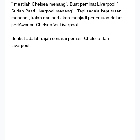
" mestilah Chelsea menang”. Buat peminat Liverpool “
Sudah Pasti Liverpool menang”. Tapi segala keputusan
menang , kalah dan seri akan menjadi penentuan dalam
perlAwanan Chelsea Vs Liverpool.
Berikut adalah rajah senarai pemain Chelsea dan
Liverpool.