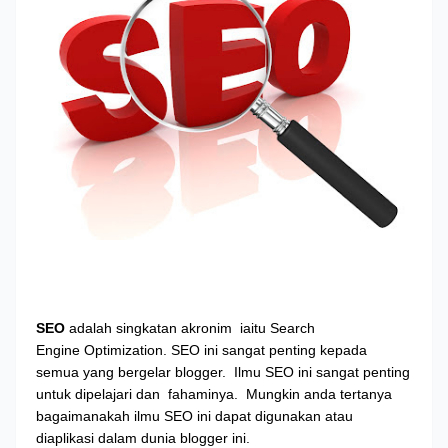
S
EO
adalah singkatan akronim
iaitu Search
Engine
Optimization. SEO ini sangat penting kepada
semua yang bergelar blogger.
Ilmu SEO ini sangat penting
untuk dipelajari dan
fahaminya.
Mungkin anda tertanya
bagaimanakah ilmu SEO ini dapat digunakan atau
diaplikasi dalam dunia blogger ini.