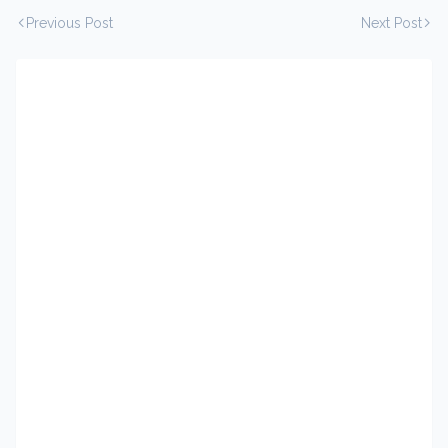
Previous Post
Next Post