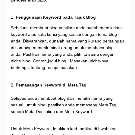
1.
Penggunaan Keyword pada Tajuk Blog
S
ebelum
membuat blog pastikan anda sudah memikirkan
keyword atau kata kunci yang sesuai dengan tema blog
anda. Disyarankan, gunalah nama yang kurang persaingan
di samping menarik minat orang untuk membaca blog
anda. Pastikan nama yang anda pilih itu sama dengan
niche blog. Contoh,judul blog : Masakan, niche-nya
berkongsi tentang resepi masakan.
2.
Pemasangan Keyword di Meta Tag
Selepas anda membuat blog dan memilih nama yang
sesuai
untuk blog, pastikan anda memasang Meta Tag
seperti Meta Descrition dan Meta Keyword
Untuk Meta Keyword, letakkan kod
berikut di bwah kod