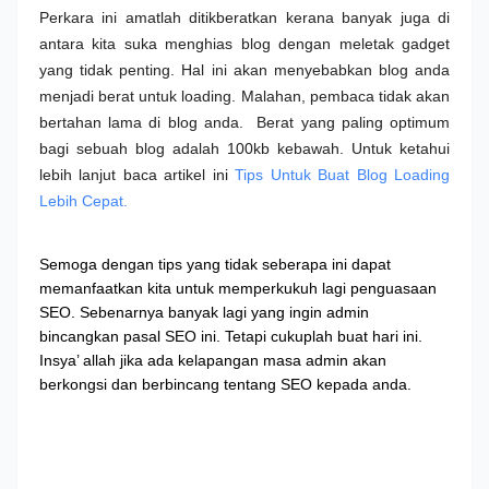
Perkara ini amatlah ditikberatkan kerana banyak juga di
antara kita suka menghias blog dengan meletak gadget
yang tidak penting. Hal ini akan menyebabkan blog anda
menjadi berat untuk loading. Malahan, pembaca tidak akan
bertahan lama di blog anda.
Berat yang paling optimum
bagi sebuah blog adalah 100kb kebawah. Untuk ketahui
lebih lanjut baca artikel ini
Tips Untuk Buat Blog Loading
Lebih Cepat.
Semoga dengan tips yang tidak seberapa ini dapat
memanfaatkan kita untuk memperkukuh lagi penguasaan
SEO. Sebenarnya banyak lagi yang ingin admin
bincangkan pasal SEO ini. Tetapi cukuplah buat hari ini.
Insya’ allah jika ada kelapangan masa admin akan
berkongsi dan berbincang tentang SEO kepada anda.