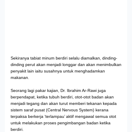
Sekiranya tabiat minum berdiri selalu diamalkan, dinding-
dinding perut akan menjadi longgar dan akan menimbulkan
penyakit lain iaitu susahnya untuk menghadamkan
makanan.
Seorang lagi pakar kajian, Dr. Ibrahim Ar-Rawi juga
berpendapat, ketika tubuh berdiri, otot-otot badan akan
menjadi tegang dan akan turut memberi tekanan kepada
sistem saraf pusat (Central Nervous System) kerana
terpaksa berkerja ‘terlampau’ aktif mengawal semua otot
untuk melakukan proses pengimbangan badan ketika
berdiri.