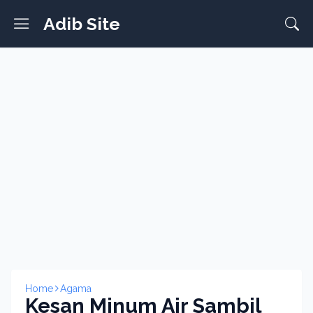
Adib Site
Home
Agama
Kesan Minum Air Sambil