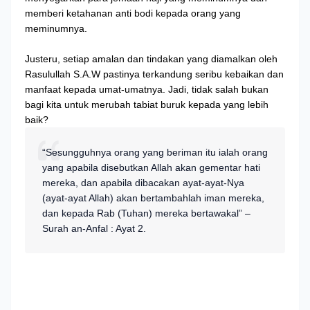
memberi ketahanan anti bodi kepada orang yang
meminumnya.
Justeru, setiap amalan dan tindakan yang diamalkan oleh
Rasulullah S.A.W pastinya terkandung seribu kebaikan dan
manfaat kepada umat-umatnya. Jadi, tidak salah bukan
bagi kita untuk merubah tabiat buruk kepada yang lebih
baik?
“Sesungguhnya orang yang beriman itu ialah orang
yang apabila disebutkan Allah akan gementar hati
mereka, dan apabila dibacakan ayat-ayat-Nya
(ayat-ayat Allah) akan bertambahlah iman mereka,
dan kepada Rab (Tuhan) mereka bertawakal” –
Surah an-Anfal : Ayat 2.