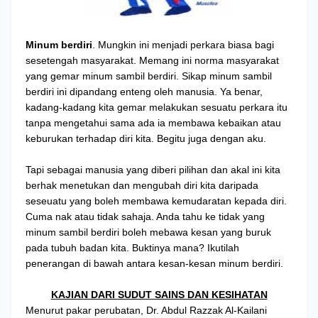
Minum berdiri
. Mungkin ini menjadi perkara biasa bagi
sesetengah masyarakat. Memang ini norma masyarakat
yang gemar minum sambil berdiri. Sikap minum sambil
berdiri ini dipandang enteng oleh manusia. Ya benar,
kadang-kadang kita gemar melakukan sesuatu perkara itu
tanpa mengetahui sama ada ia membawa kebaikan atau
keburukan terhadap diri kita. Begitu juga dengan aku.
Tapi sebagai manusia yang diberi pilihan dan akal ini kita
berhak menetukan dan mengubah diri kita daripada
seseuatu yang boleh membawa kemudaratan kepada diri.
Cuma nak atau tidak sahaja. Anda tahu ke tidak yang
minum sambil berdiri boleh mebawa kesan yang buruk
pada tubuh badan kita. Buktinya mana? Ikutilah
penerangan di bawah antara kesan-kesan minum berdiri.
KAJIAN DARI SUDUT SAINS DAN KESIHATAN
Menurut pakar perubatan, Dr. Abdul Razzak Al-Kailani