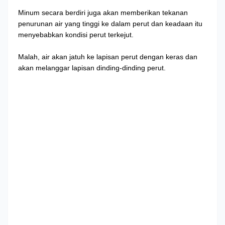
Minum secara berdiri juga akan memberikan tekanan
penurunan air yang tinggi ke dalam perut dan keadaan itu
menyebabkan kondisi perut terkejut.
Malah, air akan jatuh ke lapisan perut dengan keras dan
akan melanggar lapisan dinding-dinding perut.