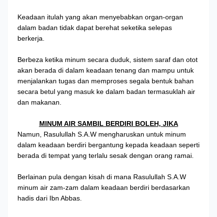
Keadaan itulah yang akan menyebabkan organ-organ
dalam badan tidak dapat berehat seketika selepas
berkerja.
Berbeza ketika minum secara duduk, sistem saraf dan otot
akan berada di dalam keadaan tenang dan mampu untuk
menjalankan tugas dan memproses segala bentuk bahan
secara betul yang masuk ke dalam badan termasuklah air
dan makanan.
MINUM AIR SAMBIL BERDIRI BOLEH, JIKA
Namun, Rasulullah S.A.W mengharuskan untuk minum
dalam keadaan berdiri bergantung kepada keadaan seperti
berada di tempat yang terlalu sesak dengan orang ramai.
Berlainan pula dengan kisah di mana Rasulullah S.A.W
minum air zam-zam dalam keadaan berdiri berdasarkan
hadis dari Ibn Abbas.