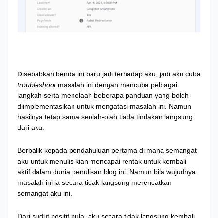
Disebabkan benda ini baru jadi terhadap aku, jadi aku cuba
troubleshoot
masalah ini dengan mencuba pelbagai
langkah serta menelaah beberapa panduan yang boleh
diimplementasikan untuk mengatasi masalah ini. Namun
hasilnya tetap sama seolah-olah tiada tindakan langsung
dari aku.
Berbalik kepada pendahuluan pertama di mana semangat
aku untuk menulis kian mencapai rentak untuk kembali
aktif dalam dunia penulisan blog ini. Namun bila wujudnya
masalah ini ia secara tidak langsung merencatkan
semangat aku ini.
Dari sudut positif pula, aku secara tidak langsung kembali