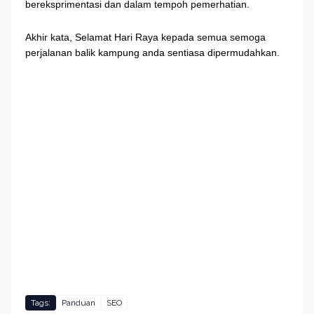
bereksprimentasi dan dalam tempoh pemerhatian.
Akhir kata, Selamat Hari Raya kepada semua semoga
perjalanan balik kampung anda sentiasa dipermudahkan.
Tags:
Panduan
SEO