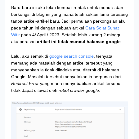
Baru-baru ini aku telah kembali rentak untuk menulis dan
berkongsi di blog ini yang mana telah sekian lama terusang
tanpa artikel-artikel baru. Jadi permulaan perkongsian aku
pada tahun ini dengan sebuah artikel
Cara Solat Sunat
Witir
pada 4/ April / 2023. Setelah lebih kurang 2 minggu
aku perasan
artikel ini tidak muncul halaman google
.
Lalu, aku semak di
google search console
, ternyata
memang ada masalah dengan artikel tersebut yang
menyebabkan ia tidak diindeks atau diterbit di halaman
Google. Masalah tersebut menyatakan ia berpunca dari
Redirect Error
yang mana menyebabkan artikel tersebut
tidak dapat dilawat oleh
robot crawler google.