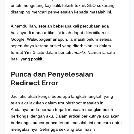
untuk mengulang kaji balik teknik-teknik SEO sekarang
disamping mencari penyelesaian kepada masalah ini.
Alhamdulillah, setelah beberapa kali percubaan ada
hasilnya di mana artikel ini telah dapat diterbitkan di
Google. Walaubagaimanapun, ia masih belum selesai
sepenuhnya kerana artikel yang diterbitkan itu dalam
format
?m=1
iaitu dalam bentuk
mobile
. Namun ia satu
hasil yang positif.
Punca dan Penyelesaian
Redirect Error
Jadi aku akan kongsi beberapa langkah-langkah yang
telah aku lakukan dalam troubleshoot masalah ini.
Andainya anda pernah terjadi masalah mungkin boleh
berkongsi dengan aku. Dalam artikel berikutnya aku akan
berksongsi punca-punca terjadi masalah ini dan cara untuk
mengatasinya. Sehingga sekrang aku masih